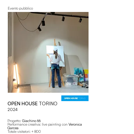
Evento pubblico
OPEN HOUSE
TORINO
2024
Progetto:
Giachino 66
Performance creativa: live painting con
Veronica
Garcea
Totale visitatori: + 800